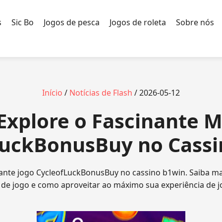
s
Sic Bo
Jogos de pesca
Jogos de roleta
Sobre nós
Início
/
Notícias de Flash
/ 2026-05-12
 Explore o Fascinante 
LuckBonusBuy no Cassi
nte jogo CycleofLuckBonusBuy no cassino b1win. Saiba mai
de jogo e como aproveitar ao máximo sua experiência de j