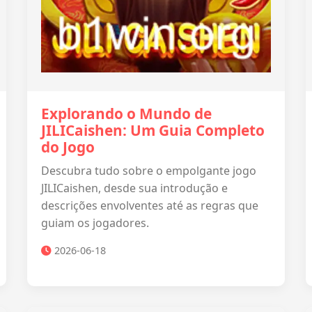
Explorando o Mundo de
JILICaishen: Um Guia Completo
do Jogo
Descubra tudo sobre o empolgante jogo
JILICaishen, desde sua introdução e
descrições envolventes até as regras que
guiam os jogadores.
2026-06-18