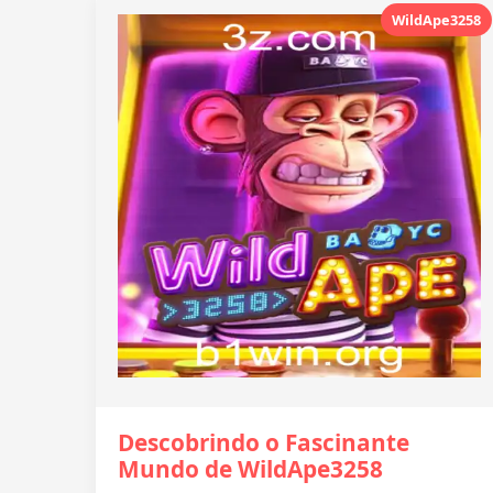
WildApe3258
Descobrindo o Fascinante
Mundo de WildApe3258