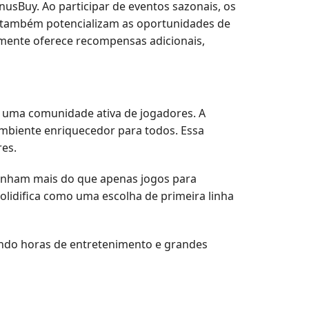
usBuy. Ao participar de eventos sazonais, os
 também potencializam as oportunidades de
lmente oferece recompensas adicionais,
m uma comunidade ativa de jogadores. A
ambiente enriquecedor para todos. Essa
es.
 tenham mais do que apenas jogos para
olidifica como uma escolha de primeira linha
ando horas de entretenimento e grandes