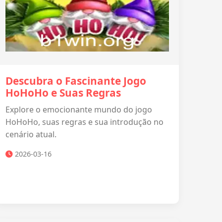
Descubra o Fascinante Jogo
HoHoHo e Suas Regras
Explore o emocionante mundo do jogo
HoHoHo, suas regras e sua introdução no
cenário atual.
2026-03-16