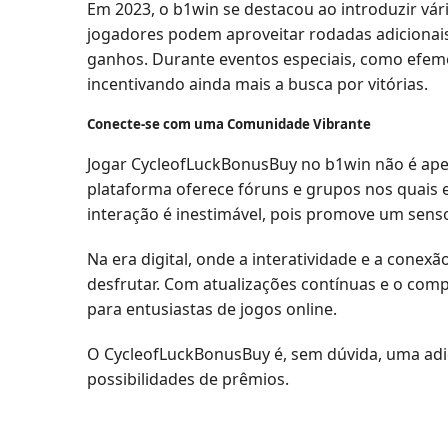
Em 2023, o b1win se destacou ao introduzir vár
jogadores podem aproveitar rodadas adicionai
ganhos. Durante eventos especiais, como efemé
incentivando ainda mais a busca por vitórias.
Conecte-se com uma Comunidade Vibrante
Jogar CycleofLuckBonusBuy no b1win não é apen
plataforma oferece fóruns e grupos nos quais 
interação é inestimável, pois promove um sen
Na era digital, onde a interatividade e a con
desfrutar. Com atualizações contínuas e o comp
para entusiastas de jogos online.
O CycleofLuckBonusBuy é, sem dúvida, uma adi
possibilidades de prêmios.