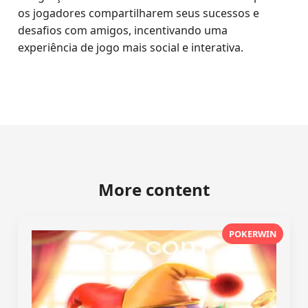
os jogadores compartilharem seus sucessos e
desafios com amigos, incentivando uma
experiência de jogo mais social e interativa.
More content
POKERWIN