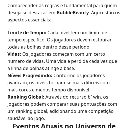
Compreender as regras é fundamental para quem
deseja se destacar em
BubbleBeauty
. Aqui estão os
aspectos essenciais:
Limite de Tempo:
Cada nível tem um limite de
tempo específico. Os jogadores devem estourar
todas as bolhas dentro desse período.
Vidas:
Os jogadores começam com um certo
número de vidas. Uma vida é perdida cada vez que
a linha de bolhas atinge a base.
Níveis Progredindo:
Conforme os jogadores
avançam, os níveis tornam-se mais difíceis com
mais cores e menos tempo disponível.
Ranking Global:
Através do recurso b1win, os
jogadores podem comparar suas pontuações com
um ranking global, adicionando uma competição
saudável ao jogo.
Eventos Atuais no Universo de