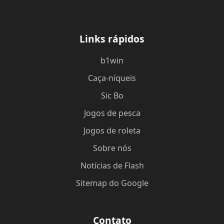
Links rápidos
b1win
Caça-níqueis
Sic Bo
Jogos de pesca
Jogos de roleta
Sobre nós
Notícias de Flash
Sitemap do Google
Contato