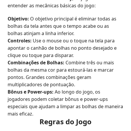
entender as mecânicas básicas do jogo:
Objetivo:
O objetivo principal é eliminar todas as
bolhas da tela antes que o tempo acabe ou as
bolhas atinjam a linha inferior.
Controles:
Use o mouse ou o toque na tela para
apontar o canhão de bolhas no ponto desejado e
clique ou toque para disparar.
Combinações de Bolhas:
Combine três ou mais
bolhas da mesma cor para estourá-las e marcar
pontos. Grandes combinações geram
multiplicadores de pontuação.
Bônus e Power-ups:
Ao longo do jogo, os
jogadores podem coletar bônus e power-ups
especiais que ajudam a limpar as bolhas de maneira
mais eficaz.
Regras do Jogo