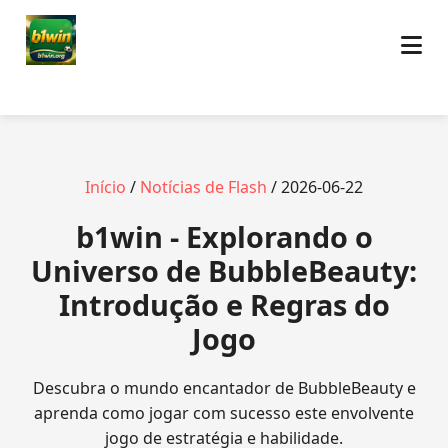
Início
/
Notícias de Flash
/ 2026-06-22
b1win - Explorando o
Universo de BubbleBeauty:
Introdução e Regras do
Jogo
Descubra o mundo encantador de BubbleBeauty e
aprenda como jogar com sucesso este envolvente
jogo de estratégia e habilidade.