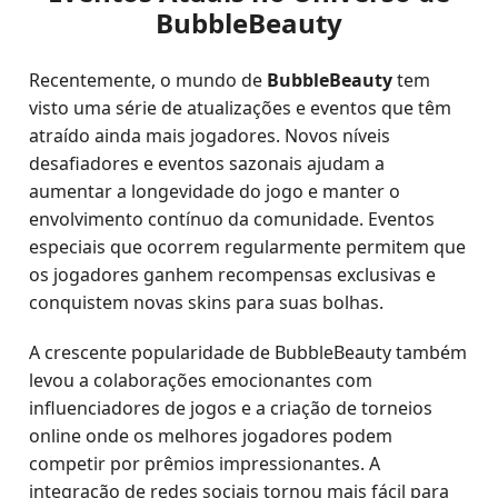
BubbleBeauty
Recentemente, o mundo de
BubbleBeauty
tem
visto uma série de atualizações e eventos que têm
atraído ainda mais jogadores. Novos níveis
desafiadores e eventos sazonais ajudam a
aumentar a longevidade do jogo e manter o
envolvimento contínuo da comunidade. Eventos
especiais que ocorrem regularmente permitem que
os jogadores ganhem recompensas exclusivas e
conquistem novas skins para suas bolhas.
A crescente popularidade de BubbleBeauty também
levou a colaborações emocionantes com
influenciadores de jogos e a criação de torneios
online onde os melhores jogadores podem
competir por prêmios impressionantes. A
integração de redes sociais tornou mais fácil para