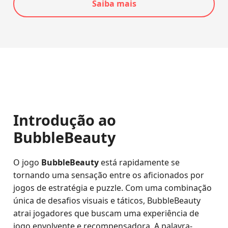
Saiba mais
Introdução ao
BubbleBeauty
O jogo
BubbleBeauty
está rapidamente se
tornando uma sensação entre os aficionados por
jogos de estratégia e puzzle. Com uma combinação
única de desafios visuais e táticos, BubbleBeauty
atrai jogadores que buscam uma experiência de
jogo envolvente e recompensadora. A palavra-