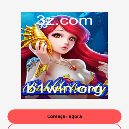
Começar agora