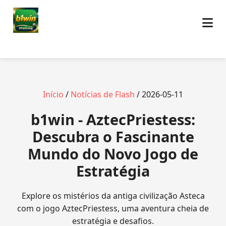
Início
/
Notícias de Flash
/ 2026-05-11
b1win - AztecPriestess:
Descubra o Fascinante
Mundo do Novo Jogo de
Estratégia
Explore os mistérios da antiga civilização Asteca
com o jogo AztecPriestess, uma aventura cheia de
estratégia e desafios.