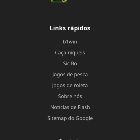
Links rápidos
b1win
Caça-níqueis
Sic Bo
Jogos de pesca
Jogos de roleta
Sobre nós
Notícias de Flash
Sitemap do Google