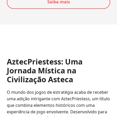
Saiba mais
AztecPriestess: Uma
Jornada Mística na
Civilização Asteca
O mundo dos jogos de estratégia acaba de receber
uma adição intrigante com AztecPriestess, um título
que combina elementos históricos com uma
experiência de jogo envolvente. Desenvolvido para