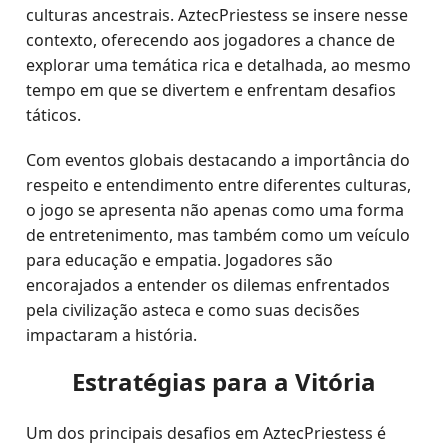
culturas ancestrais. AztecPriestess se insere nesse
contexto, oferecendo aos jogadores a chance de
explorar uma temática rica e detalhada, ao mesmo
tempo em que se divertem e enfrentam desafios
táticos.
Com eventos globais destacando a importância do
respeito e entendimento entre diferentes culturas,
o jogo se apresenta não apenas como uma forma
de entretenimento, mas também como um veículo
para educação e empatia. Jogadores são
encorajados a entender os dilemas enfrentados
pela civilização asteca e como suas decisões
impactaram a história.
Estratégias para a Vitória
Um dos principais desafios em AztecPriestess é