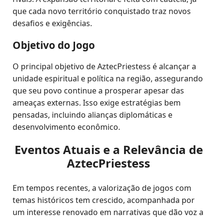
que cada novo território conquistado traz novos
desafios e exigências.
Objetivo do Jogo
O principal objetivo de AztecPriestess é alcançar a
unidade espiritual e política na região, assegurando
que seu povo continue a prosperar apesar das
ameaças externas. Isso exige estratégias bem
pensadas, incluindo alianças diplomáticas e
desenvolvimento econômico.
Eventos Atuais e a Relevância de
AztecPriestess
Em tempos recentes, a valorização de jogos com
temas históricos tem crescido, acompanhada por
um interesse renovado em narrativas que dão voz a