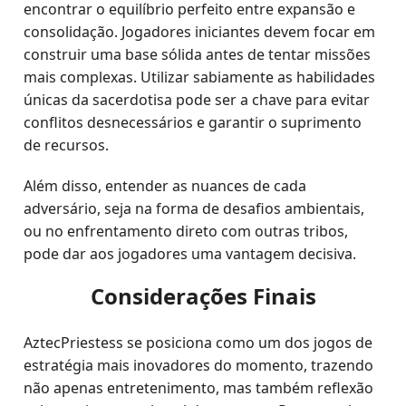
encontrar o equilíbrio perfeito entre expansão e
consolidação. Jogadores iniciantes devem focar em
construir uma base sólida antes de tentar missões
mais complexas. Utilizar sabiamente as habilidades
únicas da sacerdotisa pode ser a chave para evitar
conflitos desnecessários e garantir o suprimento
de recursos.
Além disso, entender as nuances de cada
adversário, seja na forma de desafios ambientais,
ou no enfrentamento direto com outras tribos,
pode dar aos jogadores uma vantagem decisiva.
Considerações Finais
AztecPriestess se posiciona como um dos jogos de
estratégia mais inovadores do momento, trazendo
não apenas entretenimento, mas também reflexão