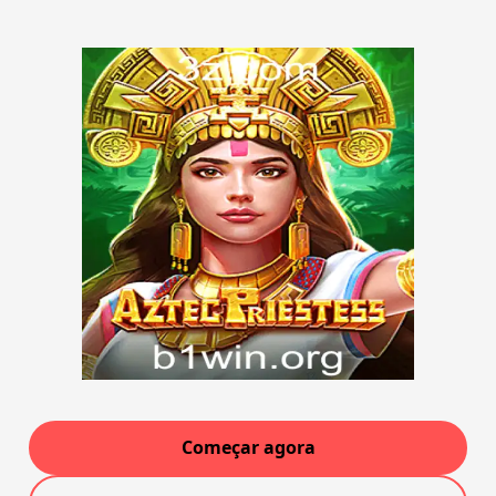
Começar agora