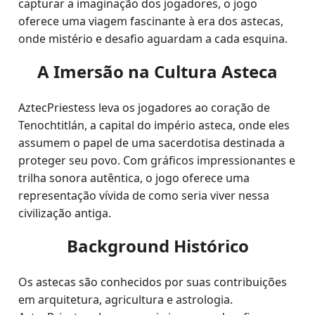
capturar a imaginação dos jogadores, o jogo
oferece uma viagem fascinante à era dos astecas,
onde mistério e desafio aguardam a cada esquina.
A Imersão na Cultura Asteca
AztecPriestess leva os jogadores ao coração de
Tenochtitlán, a capital do império asteca, onde eles
assumem o papel de uma sacerdotisa destinada a
proteger seu povo. Com gráficos impressionantes e
trilha sonora autêntica, o jogo oferece uma
representação vívida de como seria viver nessa
civilização antiga.
Background Histórico
Os astecas são conhecidos por suas contribuições
em arquitetura, agricultura e astrologia.