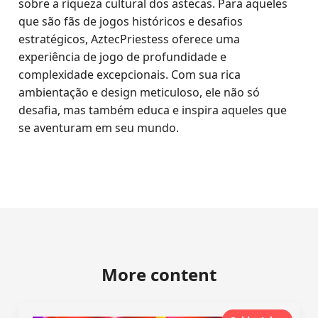
sobre a riqueza cultural dos astecas. Para aqueles
que são fãs de jogos históricos e desafios
estratégicos, AztecPriestess oferece uma
experiência de jogo de profundidade e
complexidade excepcionais. Com sua rica
ambientação e design meticuloso, ele não só
desafia, mas também educa e inspira aqueles que
se aventuram em seu mundo.
More content