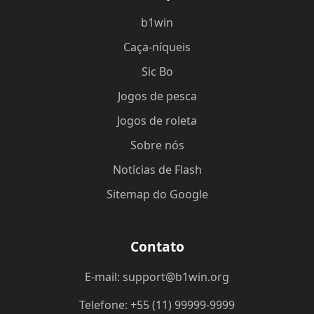
b1win
Caça-níqueis
Sic Bo
Jogos de pesca
Jogos de roleta
Sobre nós
Notícias de Flash
Sitemap do Google
Contato
E-mail: support@b1win.org
Telefone: +55 (11) 99999-9999