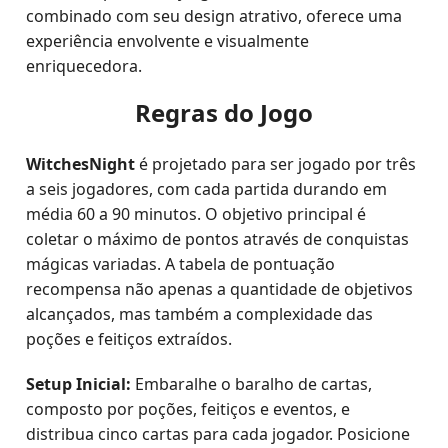
combinado com seu design atrativo, oferece uma
experiência envolvente e visualmente
enriquecedora.
Regras do Jogo
WitchesNight
é projetado para ser jogado por três
a seis jogadores, com cada partida durando em
média 60 a 90 minutos. O objetivo principal é
coletar o máximo de pontos através de conquistas
mágicas variadas. A tabela de pontuação
recompensa não apenas a quantidade de objetivos
alcançados, mas também a complexidade das
poções e feitiços extraídos.
Setup Inicial:
Embaralhe o baralho de cartas,
composto por poções, feitiços e eventos, e
distribua cinco cartas para cada jogador. Posicione