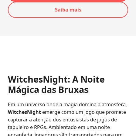
Saiba mais
WitchesNight: A Noite
Mágica das Bruxas
Em um universo onde a magia domina a atmosfera,
WitchesNight
emerge como um jogo que promete
capturar a atenção dos entusiastas de jogos de
tabuleiro e RPGs. Ambientado em uma noite
encantada, jogadores são transportados para um