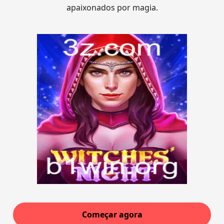
apaixonados por magia.
Começar agora