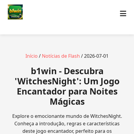
Início
/
Notícias de Flash
/ 2026-07-01
b1win - Descubra
'WitchesNight': Um Jogo
Encantador para Noites
Mágicas
Explore o emocionante mundo de WitchesNight.
Conheça a introdução, regras e características
deste jogo encantador, perfeito para os