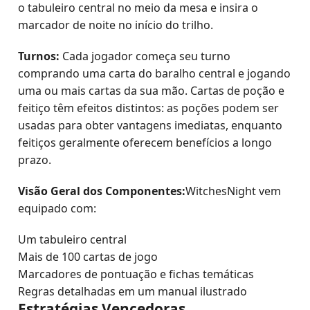
o tabuleiro central no meio da mesa e insira o
marcador de noite no início do trilho.
Turnos:
Cada jogador começa seu turno
comprando uma carta do baralho central e jogando
uma ou mais cartas da sua mão. Cartas de poção e
feitiço têm efeitos distintos: as poções podem ser
usadas para obter vantagens imediatas, enquanto
feitiços geralmente oferecem benefícios a longo
prazo.
Visão Geral dos Componentes:
WitchesNight vem
equipado com:
Um tabuleiro central
Mais de 100 cartas de jogo
Marcadores de pontuação e fichas temáticas
Regras detalhadas em um manual ilustrado
Estratégias Vencedoras