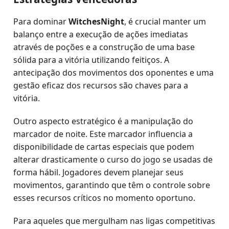
Para dominar
WitchesNight
, é crucial manter um
balanço entre a execução de ações imediatas
através de poções e a construção de uma base
sólida para a vitória utilizando feitiços. A
antecipação dos movimentos dos oponentes e uma
gestão eficaz dos recursos são chaves para a
vitória.
Outro aspecto estratégico é a manipulação do
marcador de noite. Este marcador influencia a
disponibilidade de cartas especiais que podem
alterar drasticamente o curso do jogo se usadas de
forma hábil. Jogadores devem planejar seus
movimentos, garantindo que têm o controle sobre
esses recursos críticos no momento oportuno.
Para aqueles que mergulham nas ligas competitivas