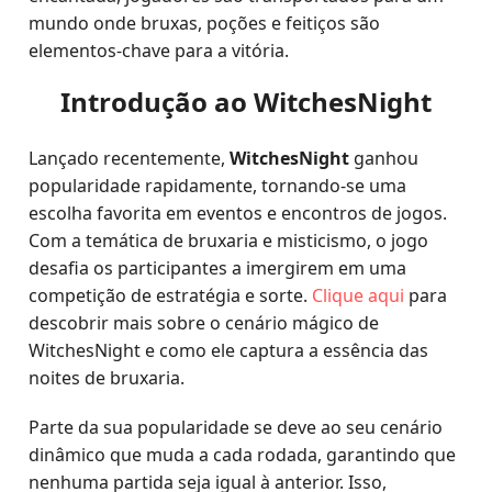
mundo onde bruxas, poções e feitiços são
elementos-chave para a vitória.
Introdução ao WitchesNight
Lançado recentemente,
WitchesNight
ganhou
popularidade rapidamente, tornando-se uma
escolha favorita em eventos e encontros de jogos.
Com a temática de bruxaria e misticismo, o jogo
desafia os participantes a imergirem em uma
competição de estratégia e sorte.
Clique aqui
para
descobrir mais sobre o cenário mágico de
WitchesNight e como ele captura a essência das
noites de bruxaria.
Parte da sua popularidade se deve ao seu cenário
dinâmico que muda a cada rodada, garantindo que
nenhuma partida seja igual à anterior. Isso,