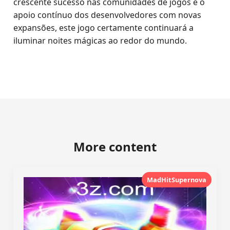
crescente sucesso nas comunidades de jogos e o
apoio contínuo dos desenvolvedores com novas
expansões, este jogo certamente continuará a
iluminar noites mágicas ao redor do mundo.
More content
MadHitSupernova