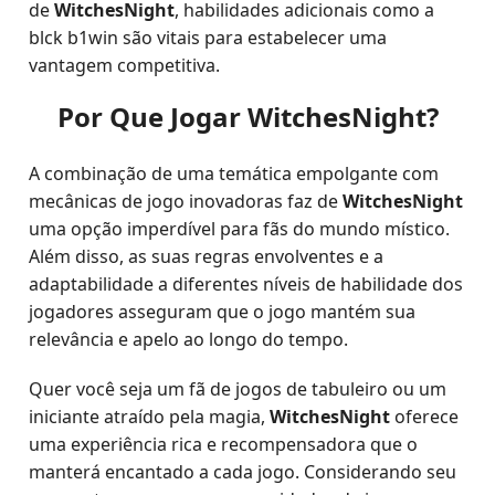
de
WitchesNight
, habilidades adicionais como a
blck b1win são vitais para estabelecer uma
vantagem competitiva.
Por Que Jogar WitchesNight?
A combinação de uma temática empolgante com
mecânicas de jogo inovadoras faz de
WitchesNight
uma opção imperdível para fãs do mundo místico.
Além disso, as suas regras envolventes e a
adaptabilidade a diferentes níveis de habilidade dos
jogadores asseguram que o jogo mantém sua
relevância e apelo ao longo do tempo.
Quer você seja um fã de jogos de tabuleiro ou um
iniciante atraído pela magia,
WitchesNight
oferece
uma experiência rica e recompensadora que o
manterá encantado a cada jogo. Considerando seu