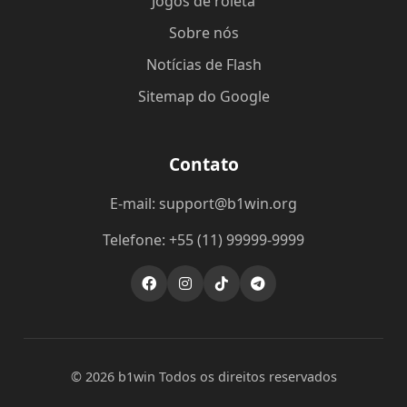
Jogos de roleta
Sobre nós
Notícias de Flash
Sitemap do Google
Contato
E-mail: support@b1win.org
Telefone: +55 (11) 99999-9999
© 2026 b1win Todos os direitos reservados