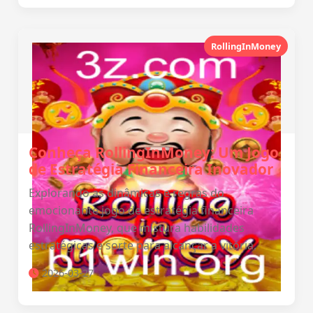
RollingInMoney
Conheça RollingInMoney: Um Jogo
de Estratégia Financeira Inovador
Explorando as dinâmicas e regras do
emocionante jogo de estratégia financeira
RollingInMoney, que mistura habilidades
estratégicas e sorte para alcançar a vitória.
2026-03-27