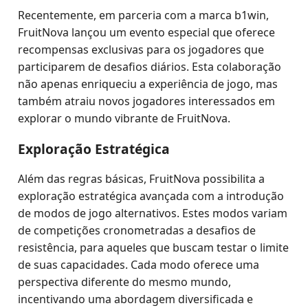
Recentemente, em parceria com a marca b1win,
FruitNova lançou um evento especial que oferece
recompensas exclusivas para os jogadores que
participarem de desafios diários. Esta colaboração
não apenas enriqueciu a experiência de jogo, mas
também atraiu novos jogadores interessados em
explorar o mundo vibrante de FruitNova.
Exploração Estratégica
Além das regras básicas, FruitNova possibilita a
exploração estratégica avançada com a introdução
de modos de jogo alternativos. Estes modos variam
de competições cronometradas a desafios de
resistência, para aqueles que buscam testar o limite
de suas capacidades. Cada modo oferece uma
perspectiva diferente do mesmo mundo,
incentivando uma abordagem diversificada e