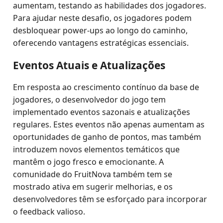
aumentam, testando as habilidades dos jogadores.
Para ajudar neste desafio, os jogadores podem
desbloquear power-ups ao longo do caminho,
oferecendo vantagens estratégicas essenciais.
Eventos Atuais e Atualizações
Em resposta ao crescimento contínuo da base de
jogadores, o desenvolvedor do jogo tem
implementado eventos sazonais e atualizações
regulares. Estes eventos não apenas aumentam as
oportunidades de ganho de pontos, mas também
introduzem novos elementos temáticos que
mantêm o jogo fresco e emocionante. A
comunidade do FruitNova também tem se
mostrado ativa em sugerir melhorias, e os
desenvolvedores têm se esforçado para incorporar
o feedback valioso.