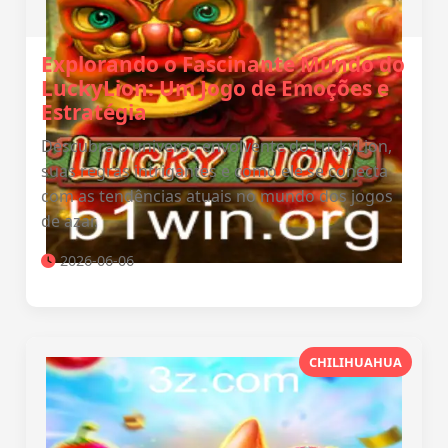
Explorando o Fascinante Mundo do
LuckyLion: Um Jogo de Emoções e
Estratégia
Descubra o universo envolvente do LuckyLion,
suas regras intrigantes e como ele se conecta
com as tendências atuais no mundo dos jogos
de azar.
2026-06-06
CHILIHUAHUA