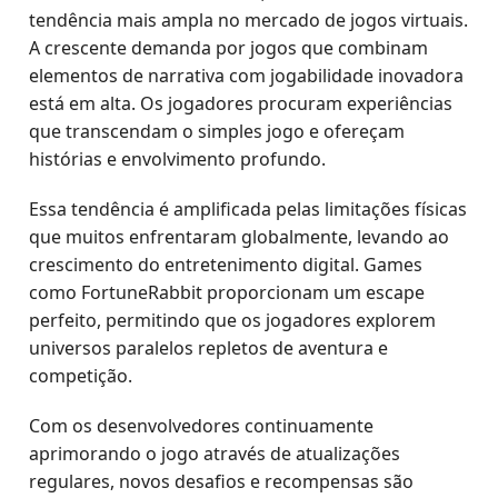
tendência mais ampla no mercado de jogos virtuais.
A crescente demanda por jogos que combinam
elementos de narrativa com jogabilidade inovadora
está em alta. Os jogadores procuram experiências
que transcendam o simples jogo e ofereçam
histórias e envolvimento profundo.
Essa tendência é amplificada pelas limitações físicas
que muitos enfrentaram globalmente, levando ao
crescimento do entretenimento digital. Games
como FortuneRabbit proporcionam um escape
perfeito, permitindo que os jogadores explorem
universos paralelos repletos de aventura e
competição.
Com os desenvolvedores continuamente
aprimorando o jogo através de atualizações
regulares, novos desafios e recompensas são