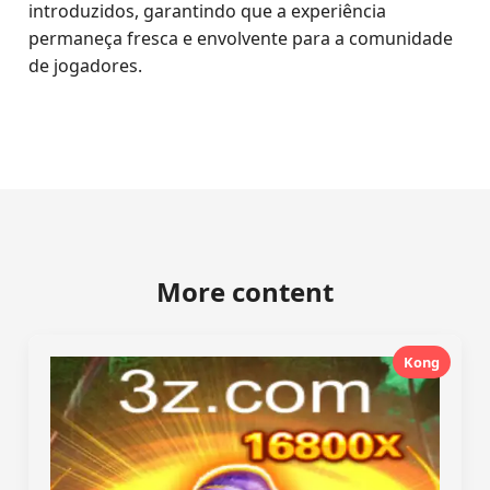
introduzidos, garantindo que a experiência
permaneça fresca e envolvente para a comunidade
de jogadores.
More content
Kong