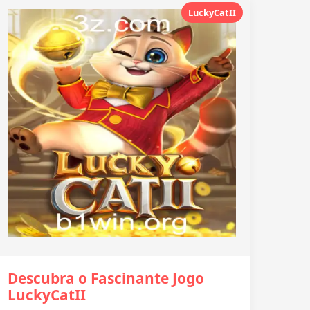
LuckyCatII
Descubra o Fascinante Jogo
LuckyCatII