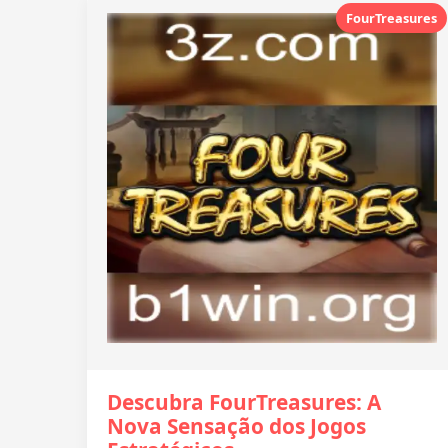
FourTreasures
Descubra FourTreasures: A
Nova Sensação dos Jogos