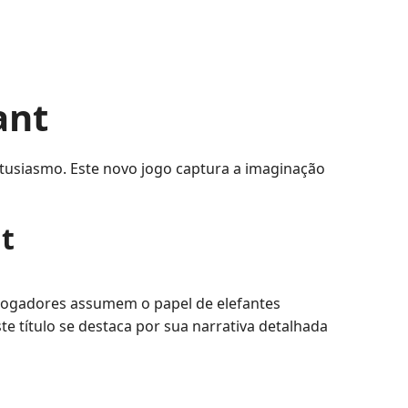
ant
tusiasmo. Este novo jogo captura a imaginação
t
jogadores assumem o papel de elefantes
e título se destaca por sua narrativa detalhada