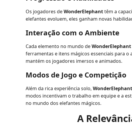
Os jogadores de
WonderElephant
têm a capaci
elefantes evoluem, eles ganham novas habilida
Interação com o Ambiente
Cada elemento no mundo de
WonderElephant
ferramentas e itens mágicos essenciais para o
mantém os jogadores imersos e animados.
Modos de Jogo e Competição
Além da rica experiência solo,
WonderElephan
modos incentivam o trabalho em equipe e a es
no mundo dos elefantes mágicos.
A Relevânc