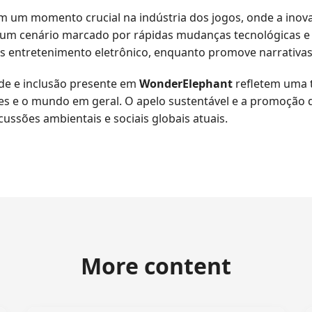
m um momento crucial na indústria dos jogos, onde a inov
um cenário marcado por rápidas mudanças tecnológicas e e
s entretenimento eletrônico, enquanto promove narrativas 
de e inclusão presente em
WonderElephant
refletem uma t
s e o mundo em geral. O apelo sustentável e a promoção d
ussões ambientais e sociais globais atuais.
More content