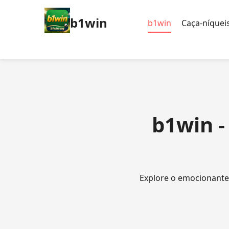
b1win
b1win
Caça-níquei
b1win -
Explore o emocionante