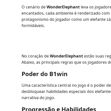
O cenário de
WonderElephant
leva os jogador
encantados, cada ambiente é renderizado com g
protagonismo do jogador como um elefante sábi
formidáveis.
No coração de
WonderElephant
estão suas reg
Abaixo, as principais regras que os jogadores d
Poder do B1win
Uma característica central no jogo é o poder d
desbloquear habilidades especiais dos elefante
narrativa do jogo.
Progressão e Habilidades