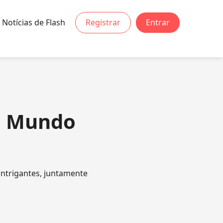
Notícias de Flash
Registrar
Entrar
te Mundo
ntrigantes, juntamente