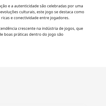
ação e a autenticidade são celebradas por uma
voluções culturais, este jogo se destaca como
ricas e conectividade entre jogadores.
endência crescente na indústria de jogos, que
e boas práticas dentro do jogo são