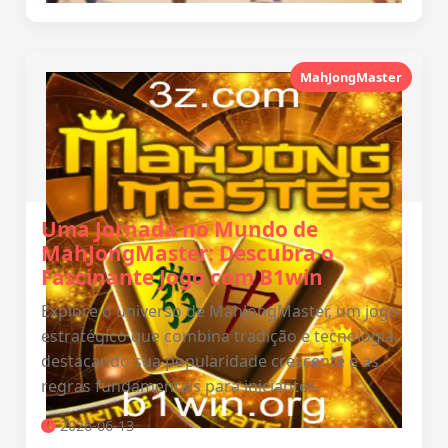
MahJongMaster
Uma Jornada no Mundo de
MahJongMaster: Descubra o
Fascinante Jogo com B1win
Explore o universo de MahJongMaster, um jogo
estratégico que combina tradição e tecnologia,
destacando sua popularidade crescente e as
regras fundamentais para iniciantes.
2026-06-13