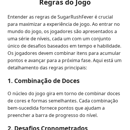
Regras do Jogo
Entender as regras de SugarRushFever é crucial
para maximizar a experiência de jogo. Ao entrar no
mundo do jogo, os jogadores são apresentados a
uma série de níveis, cada um com um conjunto
único de desafios baseados em tempo e habilidade.
Os jogadores devem combinar itens para acumular
pontos e avançar para a próxima fase. Aqui está um
detalhamento das regras principais:
1. Combinação de Doces
O núcleo do jogo gira em torno de combinar doces
de cores e formas semelhantes. Cada combinação
bem-sucedida fornece pontos que ajudam a
preencher a barra de progresso do nível.
2. Desafios Cronometrados