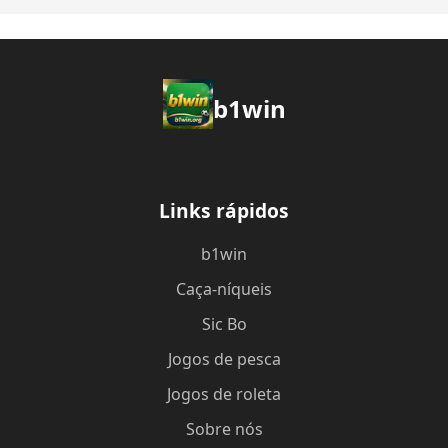
b1win
Links rápidos
b1win
Caça-níqueis
Sic Bo
Jogos de pesca
Jogos de roleta
Sobre nós