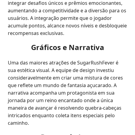
integrar desafios únicos e prêmios emocionantes,
aumentando a competitividade e a diversão para os
usuários. A integração permite que o jogador
acumule pontos, alcance novos níveis e desbloqueie
recompensas exclusivas.
Gráficos e Narrativa
Uma das maiores atrações de SugarRushFever é
sua estética visual. A equipe de design investiu
consideravelmente em criar uma mistura de cores
que reflete um mundo de fantasia açucarado. A
narrativa acompanha um protagonista em sua
jornada por um reino encantado onde a única
maneira de avançar é resolvendo quebra-cabeças
intricados enquanto coleta itens especiais pelo
caminho.