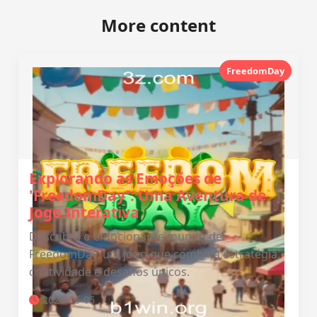
More content
FreedomDay
Explorando as Emoções de
'FreedomDay': Uma Aventura de
Jogo Interativa
Descubra o emocionante mundo de
FreedomDay, um jogo que combina estratégia,
criatividade e desafios únicos.
2026-06-05