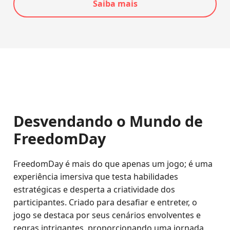
Saiba mais
Desvendando o Mundo de
FreedomDay
FreedomDay é mais do que apenas um jogo; é uma
experiência imersiva que testa habilidades
estratégicas e desperta a criatividade dos
participantes. Criado para desafiar e entreter, o
jogo se destaca por seus cenários envolventes e
regras intrigantes, proporcionando uma jornada