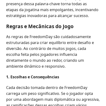
presença dessa palavra-chave torna todas as
etapas da jogatina mais empolgantes, incentivando
estratégias inovadoras para alcançar sucesso.
Regras e Mecânicas do Jogo
As regras de FreedomDay são cuidadosamente
estruturadas para criar equilíbrio entre desafio e
diversão. Ao contrário de muitos jogos, cada
escolha feita pelos jogadores influencia
diretamente o mundo ao redor, criando um
ambiente dinâmico e responsivo.
1. Escolhas e Consequências
Cada decisão tomada dentro de FreedomDay
carrega um peso significativo. Se o jogador opta
por uma abordagem mais diplomática ou agressiva,
as ramificações dessas escolhas criam vários