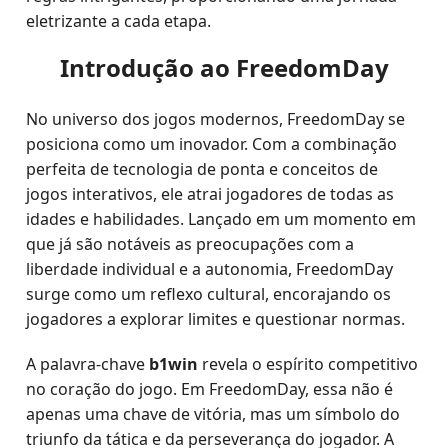
eletrizante a cada etapa.
Introdução ao FreedomDay
No universo dos jogos modernos, FreedomDay se
posiciona como um inovador. Com a combinação
perfeita de tecnologia de ponta e conceitos de
jogos interativos, ele atrai jogadores de todas as
idades e habilidades. Lançado em um momento em
que já são notáveis as preocupações com a
liberdade individual e a autonomia, FreedomDay
surge como um reflexo cultural, encorajando os
jogadores a explorar limites e questionar normas.
A palavra-chave
b1win
revela o espírito competitivo
no coração do jogo. Em FreedomDay, essa não é
apenas uma chave de vitória, mas um símbolo do
triunfo da tática e da perseverança do jogador. A