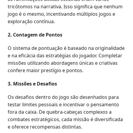
tricótomos na narrativa. Isso significa que nenhum
jogo é o mesmo, incentivando múltiplos jogos e
exploração contínua.
2. Contagem de Pontos
O sistema de pontuação é baseado na originalidade
e na eficácia das estratégias do jogador. Completar
missões utilizando abordagens únicas e criativas
confere maior prestígio e pontos.
3. Missões e Desafios
Os desafios dentro do jogo são desenhados para
testar limites pessoais e incentivar o pensamento
fora da caixa. De quebra-cabeças complexos a
combates estratégicos, cada missão é diversificada
e oferece recompensas distintas.