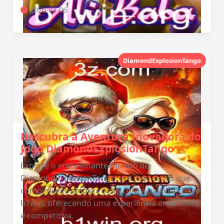
2026-03-06
DiamondExplosionTango
Descubra a Aventura Inovadora do
Jogo DiamondExplosionTango
Explore o emocionante mundo de
DiamondExplosionTango, um jogo único que
combina estratégia e ação com a palavra-chave
b1win, oferecendo uma experiência envolvente
e competitiva.