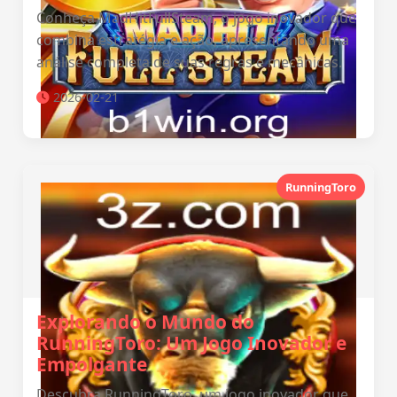
Conheça MadHitFullSteam, o jogo inovador que
combina estratégia e ação, apresentando uma
análise completa de suas regras e mecânicas.
2026-02-21
RunningToro
Explorando o Mundo do
RunningToro: Um Jogo Inovador e
Empolgante
Descubra RunningToro, um jogo inovador que