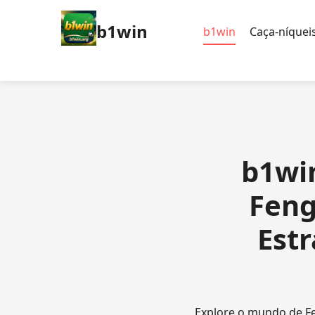
b1win
b1win
Caça-níquei
b1win
Feng
Estr
Explore o mundo de F