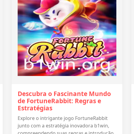
Descubra o Fascinante Mundo
de FortuneRabbit: Regras e
Estratégias
Explore o intrigante jogo FortuneRabbit
junto com a estratégia inovadora b1win,
compreendendo suas regras e introdução.