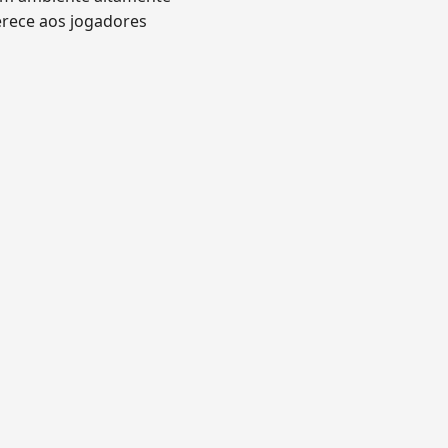
erece aos jogadores