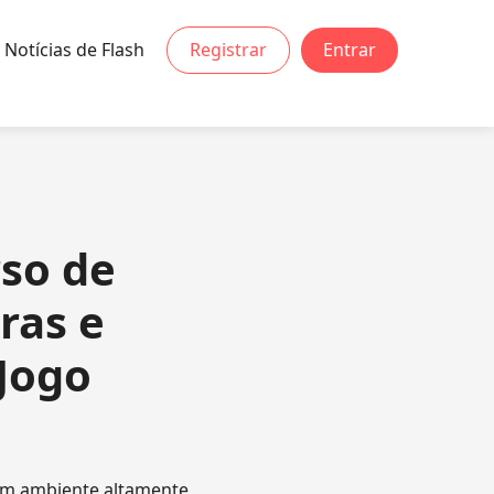
Notícias de Flash
Registrar
Entrar
rso de
ras e
 Jogo
um ambiente altamente