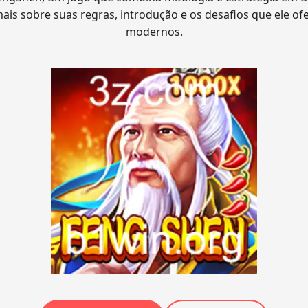
mais sobre suas regras, introdução e os desafios que ele of
modernos.