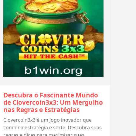
Descubra o Fascinante Mundo
de Clovercoin3x3: Um Mergulho
nas Regras e Estratégias
Clovercoin3x3 é um jogo inovador que
combina estratégia e sorte. Descubra suas
regras e dicas para maximizar suas