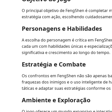
O principal objetivo de FengShen é completar 
estratégia com ação, escolhendo cuidadosament
Personagens e Habilidades
A escolha do personagem é crítica em FengShen
cada um com habilidades únicas e especializaç
significativa e crescimento ao longo do tempo.
Estratégia e Combate
Os confrontos em FengShen não são apenas bas
fraquezas dos inimigos e o uso inteligente de 
táticas e adaptar suas estratégias conforme o
Ambiente e Exploração
O jogo oferece um mundo expansivo e interativ