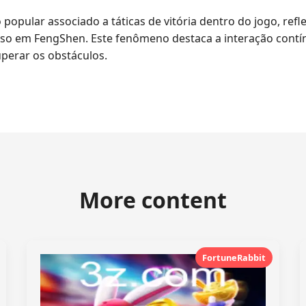
popular associado a táticas de vitória dentro do jogo, re
esso em FengShen. Este fenômeno destaca a interação cont
erar os obstáculos.
More content
FortuneRabbit