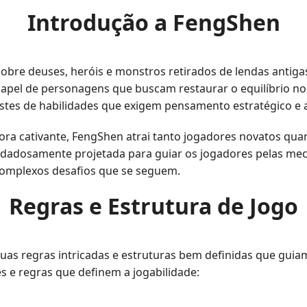
Introdução a FengShen
obre deuses, heróis e monstros retirados de lendas antiga
apel de personagens que buscam restaurar o equilíbrio no 
testes de habilidades que exigem pensamento estratégico e 
ora cativante, FengShen atrai tanto jogadores novatos qu
uidadosamente projetada para guiar os jogadores pelas mecâ
complexos desafios que se seguem.
Regras e Estrutura de Jogo
as regras intricadas e estruturas bem definidas que guiam
s e regras que definem a jogabilidade: