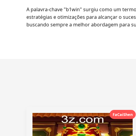
A palavra-chave "b1win" surgiu como um termo 
estratégias e otimizações para alcançar o suc
buscando sempre a melhor abordagem para sup
FaCaiShen