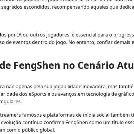
e segredos escondidos, recompensando aqueles que dedic
os por IA ou outros jogadores, é essencial para o progre
 de eventos dentro do jogo. No entanto, confiar demais em
de FengShen no Cenário Atu
a não apenas pela sua jogabilidade inovadora, mas tamb
laridade dos eSports e os avanços em tecnologia de gráfico
regulares.
treamers famosos e plataformas de mídia social também 
 evolução contínua confirma FengShen como um título essen
am com o público global.