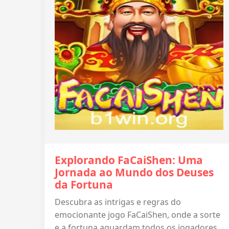
Explorando FaCaiShen: Uma
Jornada ao Mundo dos Deuses
da Fortuna
Descubra as intrigas e regras do
emocionante jogo FaCaiShen, onde a sorte
e a fortuna aguardam todos os jogadores.