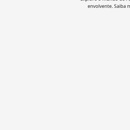
envolvente. Saiba 